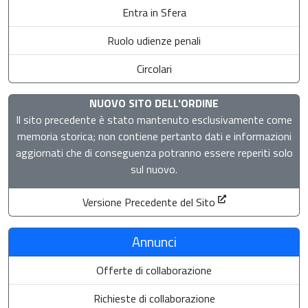
Entra in Sfera
Ruolo udienze penali
Circolari
NUOVO SITO DELL'ORDINE
Il sito precedente è stato mantenuto esclusivamente come
memoria storica; non contiene pertanto dati e informazioni
aggiornati che di conseguenza potranno essere reperiti solo
sul nuovo.
Versione Precedente del Sito
Annunci
Offerte di collaborazione
Richieste di collaborazione