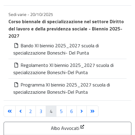
Sedi varie - 20/10/2025
Corso biennale di specializzazione nel settore Diritto
del lavoro e della previdenza sociale - Biennio 2025-
2027
Bando XI biennio 2025_2027 scuola di
specializzazione Boneschi- Del Punta
Regolamento XI biennio 2025_2027 scuola di
specializzazione Boneschi-Del Punta
Programma XI biennio 2025_2027 scuola di
specializzazione Boneschi-Del Punta
2
3
4
5
6
Albo Avvocati