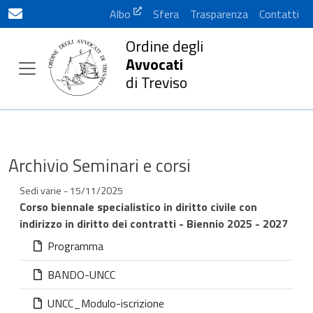
Albo
Sfera
Trasparenza
Contatti
Ordine degli
Avvocati
di Treviso
Archivio Seminari e corsi
Sedi varie - 15/11/2025
Corso biennale specialistico in diritto civile con
indirizzo in diritto dei contratti - Biennio 2025 - 2027
Programma
BANDO-UNCC
UNCC_Modulo-iscrizione