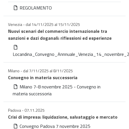
REGOLAMENTO
Venezia - dal 14/11/2025 al 15/11/2025
Nuovi scenari del commercio internazionale tra
sanzioni e dazi doganali: riflessioni ed esperienze
Locandina_Convegno_Annnuale_Venezia_14_novembre_
Milano - dal 7/11/2025 al 8/11/2025
Convegno in materia successoria
Milano 7-8 novembre 2025 - Convegno in
materia successoria
Padova - 07.11.2025
Crisi di impresa: liquidazione, salvataggio e mercato
Convegno Padova 7 novembre 2025