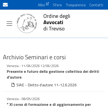
Albo
Sfera
Trasparenza
Contatti
Ordine degli
Avvocati
di Treviso
Archivio Seminari e corsi
Venezia - 11/06/2026 12/06/2026
Presente e futuro della gestione collettiva dei diritti
d'autore
SIAE - Diritto d'autore 11-12.6.2026
Venezia - 08/05/2026
" XI corso di formazione e di aggiornamento per