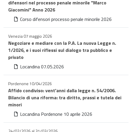
difensori nel processo penale minorile "Marco
Giacomini" Anno 2026
Corso difensori processo penale minorile 2026
Venezia 07 maggio 2026
Negoziare e mediare con la P.A. La nuova Legge n.
1/2026, e i suoi riflessi sul dialogo tra pubblico e
privato
Locandina 07.05.2026
Pordenone 10/04/2026
Affido condiviso: vent'anni dalla legge n. 54/2006.
Bilancio di una riforma: tra diritto, prassi e tutela dei
minori
Locandina Pordenone 10 aprile 2026
24/02/2026 al 31/03/2026