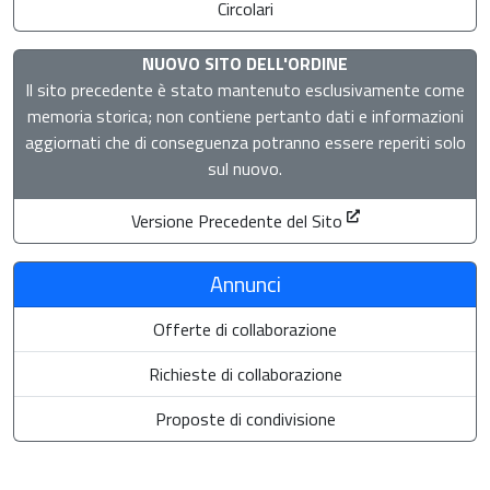
Circolari
NUOVO SITO DELL'ORDINE
Il sito precedente è stato mantenuto esclusivamente come
memoria storica; non contiene pertanto dati e informazioni
aggiornati che di conseguenza potranno essere reperiti solo
sul nuovo.
Versione Precedente del Sito
Annunci
Offerte di collaborazione
Richieste di collaborazione
Proposte di condivisione